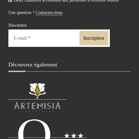
Deux chambres accessibles aux personnes à mobilité reduite
Une question ?
Contactez-nous
.
Newsletter
Inscription
Découvrez également