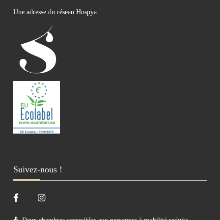
Une adresse du réseau Hospya
Suivez-nous !